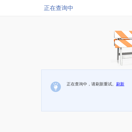
正在查询中
正在查询中，请刷新重试。
刷新