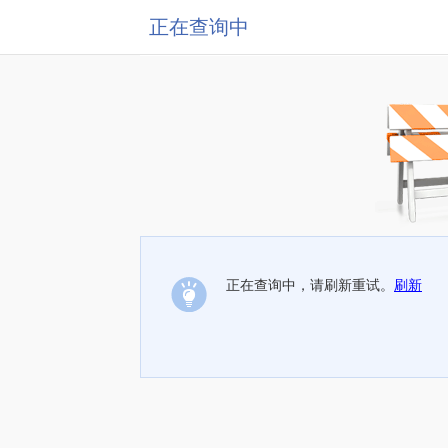
正在查询中
正在查询中，请刷新重试。
刷新