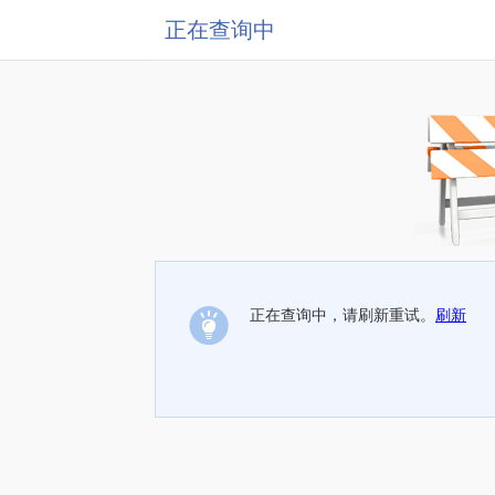
正在查询中
正在查询中，请刷新重试。
刷新