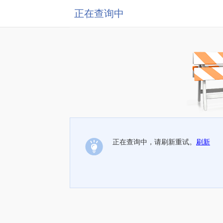
正在查询中
正在查询中，请刷新重试。
刷新