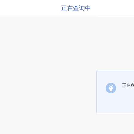
正在查询中
正在