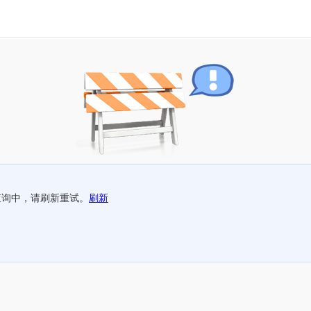
查询中，请刷新重试。
刷新