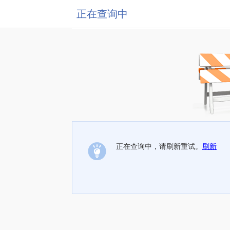
正在查询中
正在查询中，请刷新重试。
刷新