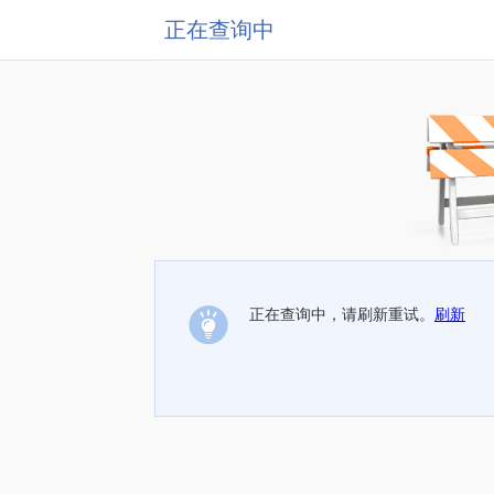
正在查询中
正在查询中，请刷新重试。
刷新