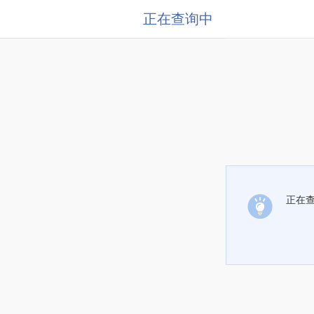
正在查询中
正在