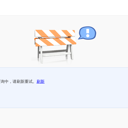
查询中，请刷新重试。
刷新